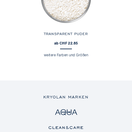
TRANSPARENT PUDER
ab CHF 22.85
weitere Farben und Größen
KRYOLAN MARKEN