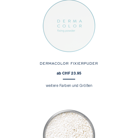
DERMACOLOR FIXIERPUDER
ab CHF 23.95
weitere Farben und Größen