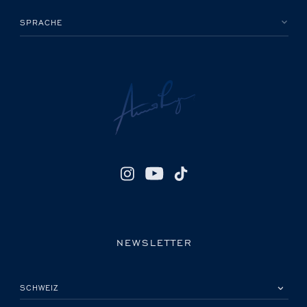
SPRACHE
NEWSLETTER
BITTE EIN LAND AUSWÄHLEN