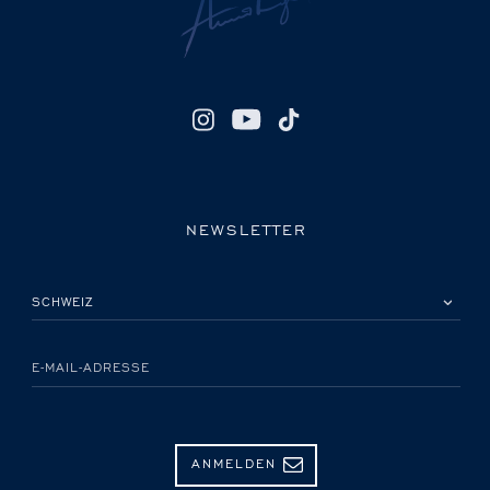
NEWSLETTER
BITTE EIN LAND AUSWÄHLEN
E-MAIL-ADRESSE
ANMELDEN