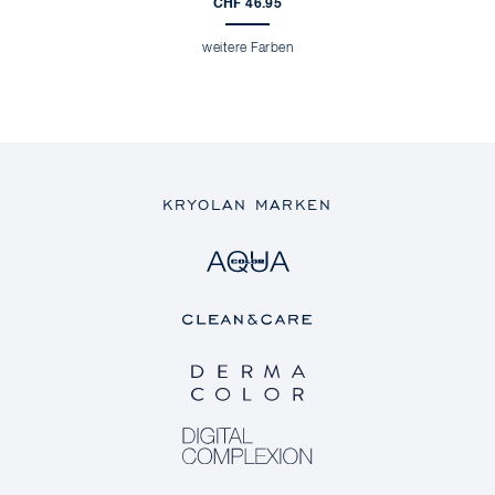
CHF 46.95
weitere Farben
KRYOLAN MARKEN