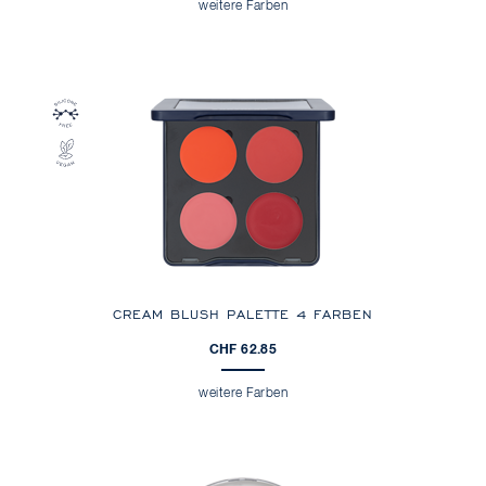
weitere Farben
CREAM BLUSH PALETTE 4 FARBEN
CHF 62.85
weitere Farben