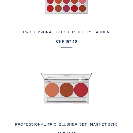
PROFESSIONAL BLUSHER SET 15 FARBEN
CHF 157.40
PROFESSIONAL TRIO BLUSHER SET (MAGNETISCH)