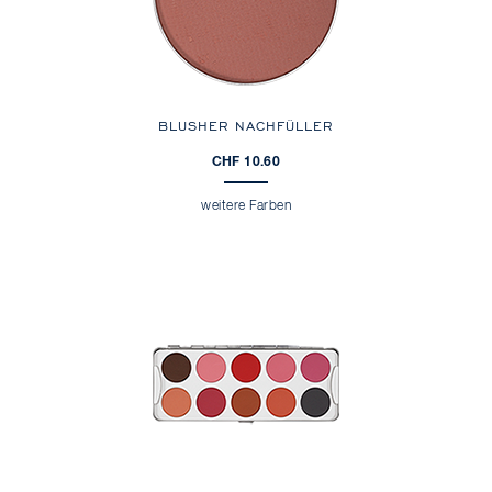
BLUSHER NACHFÜLLER
CHF 10.60
weitere Farben