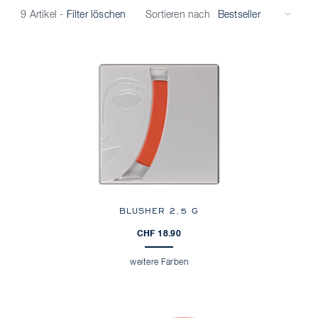
Sortieren nach
9 Artikel
-
Filter löschen
BLUSHER 2,5 G
CHF 18.90
weitere Farben