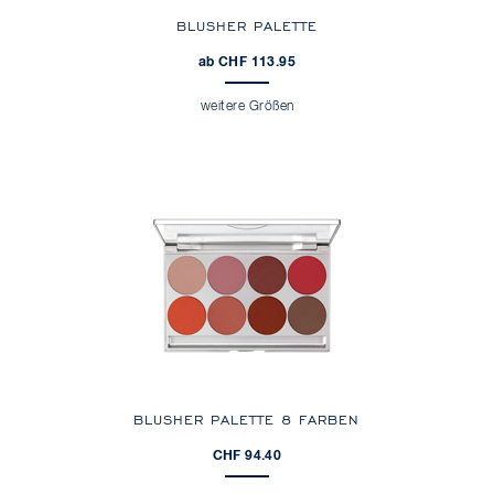
BLUSHER PALETTE
ab CHF 113.95
weitere Größen
BLUSHER PALETTE 8 FARBEN
CHF 94.40