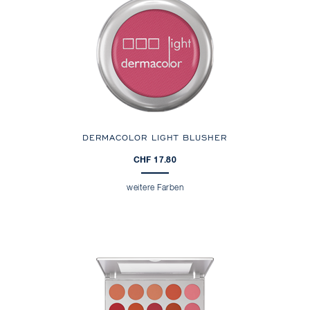
DERMACOLOR LIGHT BLUSHER
CHF 17.80
weitere Farben