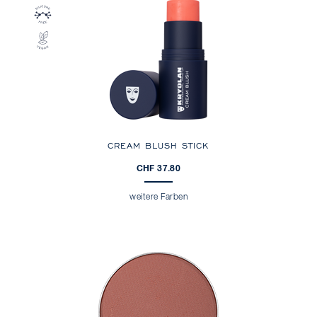
CREAM BLUSH STICK
CHF 37.80
weitere Farben