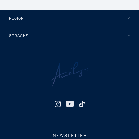
REGION
SPRACHE
NEWSLETTER