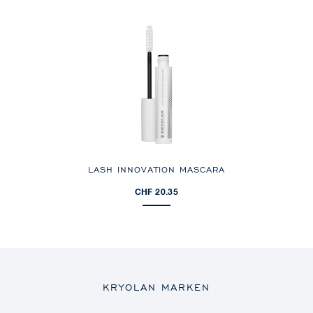
LASH INNOVATION MASCARA
CHF 20.35
KRYOLAN MARKEN