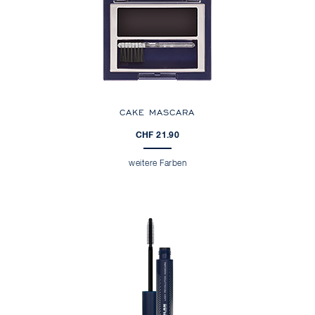
CAKE MASCARA
CHF 21.90
weitere Farben