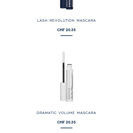
LASH REVOLUTION MASCARA
CHF 20.35
DRAMATIC VOLUME MASCARA
CHF 20.35