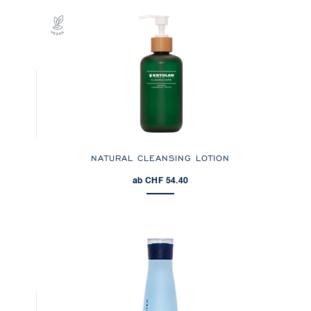
NATURAL CLEANSING LOTION
ab CHF 54.40