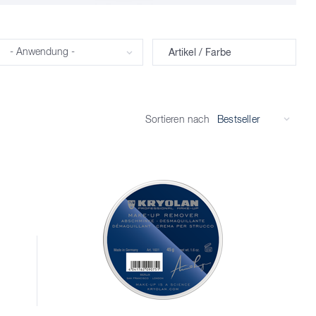
Anwendung
Artikel / Farbe
Sortieren nach