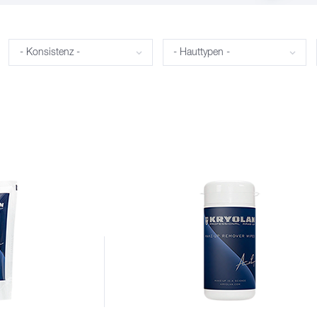
Konsistenz
Hauttypen