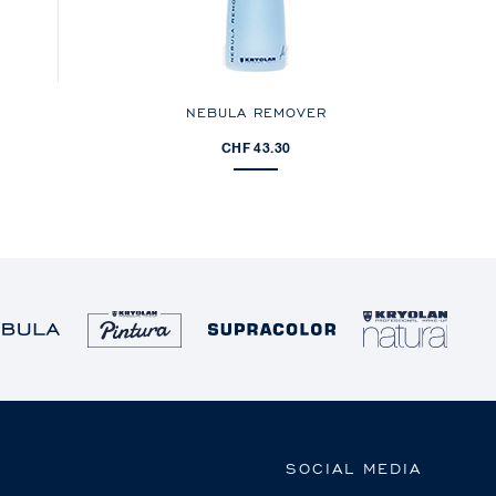
NEBULA REMOVER
CHF 43.30
SOCIAL MEDIA