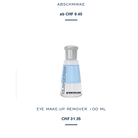
ABSCHMINKE
ab CHF 9.45
EYE MAKE-UP REMOVER 100 ML
CHF 31.35