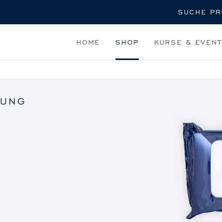
Suche
HOME
SHOP
KURSE & EVEN
GUNG