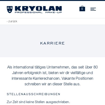
Navi
0
‹ zurück
KARRIERE
Als international tätiges Unternehmen, das seit über 80
Jahren erfolgreich ist, bieten wir dir vielfältige und
interessante Karrierechancen. Vakante Positionen
schreiben wir an dieser Stelle aus.
STELLENAUSSCHREIBUNGEN
Zur Zeit sind keine Stellen ausgeschrieben.