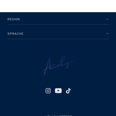
REGION
SPRACHE