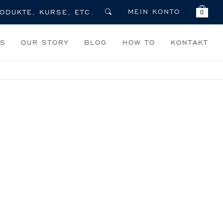
MEIN KONTO
0
TS
OUR STORY
BLOG
HOW TO
KONTAKT