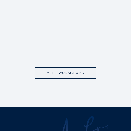
ALLE WORKSHOPS