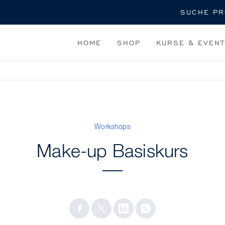
Suche
HOME
SHOP
KURSE & EVEN
Workshops
Make-up Basiskurs