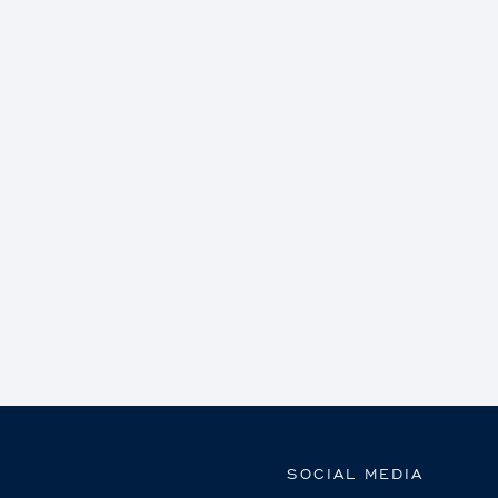
SOCIAL MEDIA