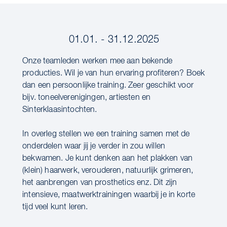
01.01. - 31.12.2025
Onze teamleden werken mee aan bekende
producties. Wil je van hun ervaring profiteren? Boek
dan een persoonlijke training. Zeer geschikt voor
bijv. toneelverenigingen, artiesten en
Sinterklaasintochten.
In overleg stellen we een training samen met de
onderdelen waar jij je verder in zou willen
bekwamen. Je kunt denken aan het plakken van
(klein) haarwerk, verouderen, natuurlijk grimeren,
het aanbrengen van prosthetics enz. Dit zijn
intensieve, maatwerktrainingen waarbij je in korte
tijd veel kunt leren.