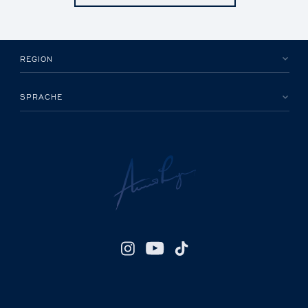
REGION
SPRACHE