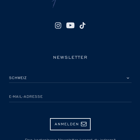
NEWSLETTER
BITTE EIN LAND AUSWÄHLEN
E-MAIL-ADRESSE
ANMELDEN