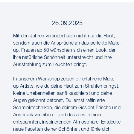
26.09.2025
Mit den Jahren verändert sich nicht nur die Haut,
sondern auch die Ansprüche an das perfekte Make-
up. Frauen ab 50 wünschen sich einen Look, der
ihre natürliche Schönheit unterstreicht und ihre
Ausstrahlung zum Leuchten bringt.
In unserem Workshop zeigen dir erfahrene Make-
up Artists, wie du deine Haut zum Strahlen bringst,
kleine Unebenheiten sanft kaschierst und deine
Augen gekonnt betonst. Du lernst raffinierte
Schminktechniken, die deinem Gesicht Frische und
Ausdruck verleihen – und das alles in einer
entspannten, inspirierenden Atmosphäre. Entdecke
neue Facetten deiner Schönheit und fühle dich