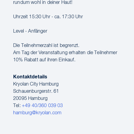
rundum wohl in deiner Haut!
Uhrzeit 15:30 Uhr - ca. 17:30 Uhr
Level - Anfänger
Die Teilnehmerzahl ist begrenzt.
Am Tag der Veranstaltung erhalten die Teilnehmer
10% Rabatt auf ihren Einkauf.
Kontaktdetails
Kryolan City Hamburg
Schauenburgerstr. 61
20095 Hamburg
Tel:
+49 40/360 039 03
hamburg@kryolan.com