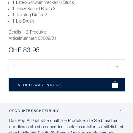
1 Latex-Schwammecken 6 Stück
1 Torey Round Brush 3
1 Training Brush 2
1 Lip Brush
Details:
12 Produkte
Artikelnummer:
03009/01
CHF 83.95
PRODUKTBESCHREIBUNG
Das Pop Art Gal Kit enthält alle Produkte, die Sie brauchen,
um diesen atemberaubenden Look zu erstellen. Zusätzlich ist