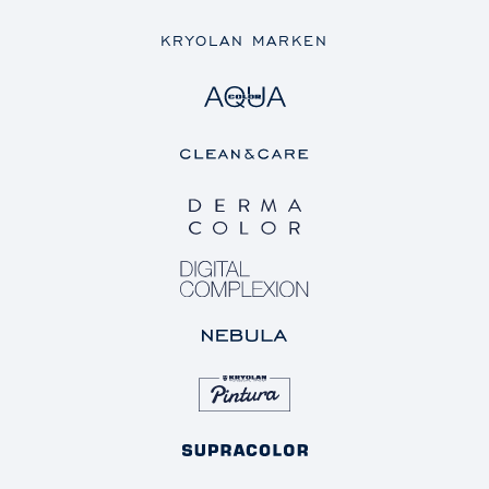
KRYOLAN MARKEN