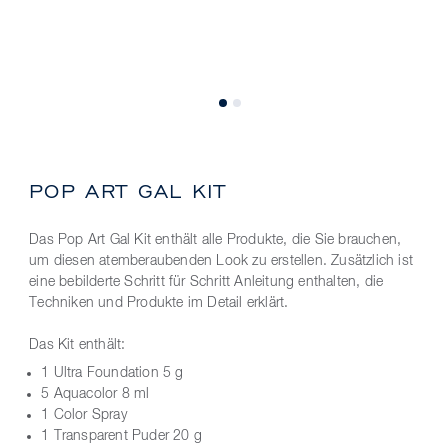
POP ART GAL KIT
Das Pop Art Gal Kit enthält alle Produkte, die Sie brauchen,
um diesen atemberaubenden Look zu erstellen. Zusätzlich ist
eine bebilderte Schritt für Schritt Anleitung enthalten, die
Techniken und Produkte im Detail erklärt.
Das Kit enthält:
1 Ultra Foundation 5 g
5 Aquacolor 8 ml
1 Color Spray
1 Transparent Puder 20 g