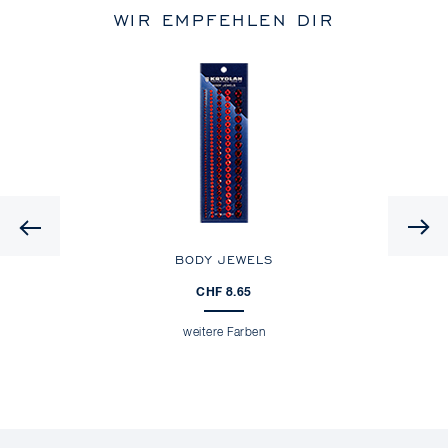
WIR EMPFEHLEN DIR
Previous
BODY JEWELS
CHF 8.65
weitere Farben