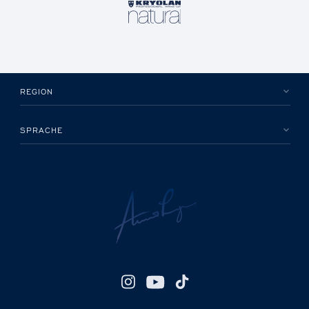
REGION
SPRACHE