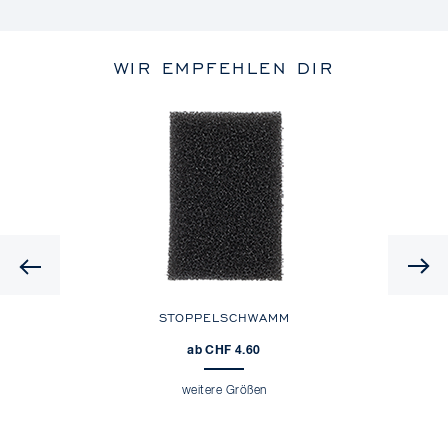
WIR EMPFEHLEN DIR
Previous
STOPPELSCHWAMM
ab CHF 4.60
weitere Größen