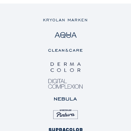
KRYOLAN MARKEN