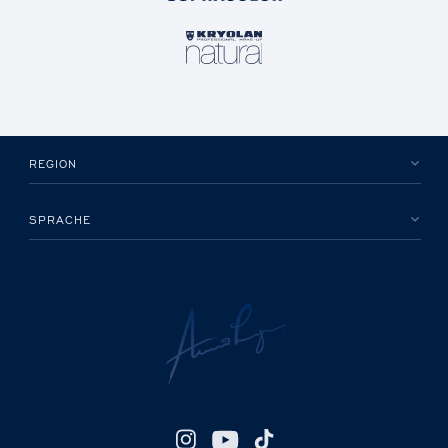
REGION
SPRACHE