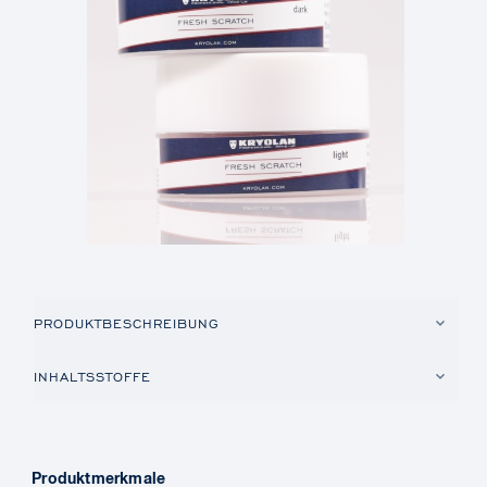
PRODUKTBESCHREIBUNG
INHALTSSTOFFE
Produktmerkmale