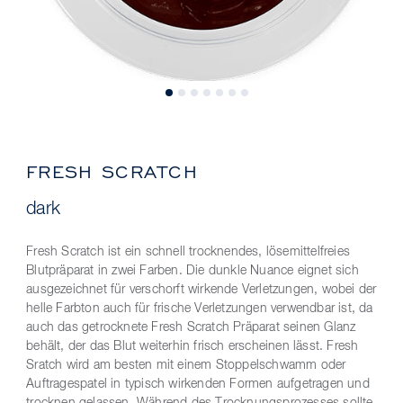
FRESH SCRATCH
dark
Fresh Scratch ist ein schnell trocknendes, lösemittelfreies
Blutpräparat in zwei Farben. Die dunkle Nuance eignet sich
ausgezeichnet für verschorft wirkende Verletzungen, wobei der
helle Farbton auch für frische Verletzungen verwendbar ist, da
auch das getrocknete Fresh Scratch Präparat seinen Glanz
behält, der das Blut weiterhin frisch erscheinen lässt. Fresh
Sratch wird am besten mit einem Stoppelschwamm oder
Auftragespatel in typisch wirkenden Formen aufgetragen und