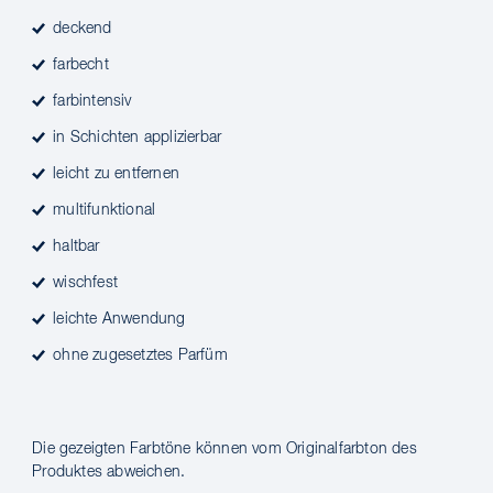
deckend
farbecht
farbintensiv
in Schichten applizierbar
leicht zu entfernen
multifunktional
haltbar
wischfest
leichte Anwendung
ohne zugesetztes Parfüm
Die gezeigten Farbtöne können vom Originalfarbton des
Produktes abweichen.