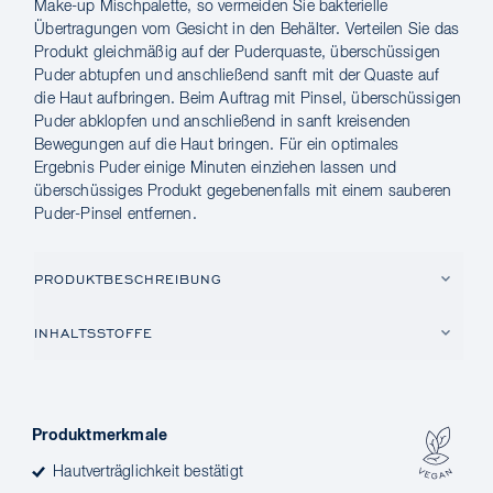
Make-up Mischpalette, so vermeiden Sie bakterielle
Übertragungen vom Gesicht in den Behälter. Verteilen Sie das
Produkt gleichmäßig auf der Puderquaste, überschüssigen
Puder abtupfen und anschließend sanft mit der Quaste auf
die Haut aufbringen. Beim Auftrag mit Pinsel, überschüssigen
Puder abklopfen und anschließend in sanft kreisenden
Bewegungen auf die Haut bringen. Für ein optimales
Ergebnis Puder einige Minuten einziehen lassen und
überschüssiges Produkt gegebenenfalls mit einem sauberen
Puder-Pinsel entfernen.
PRODUKTBESCHREIBUNG
INHALTSSTOFFE
Produktmerkmale
Hautverträglichkeit bestätigt