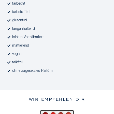
farbecht
farbstofffrei
glutenfrei
langanhaltend
leichte Verteilbarkeit
mattierend
vegan
talkfrei
ohne zugesetztes Parfüm
WIR EMPFEHLEN DIR