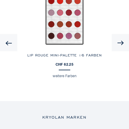
Previous
LIP ROUGE MINI-PALETTE
16 FARBEN
CHF 62.25
weitere Farben
KRYOLAN MARKEN