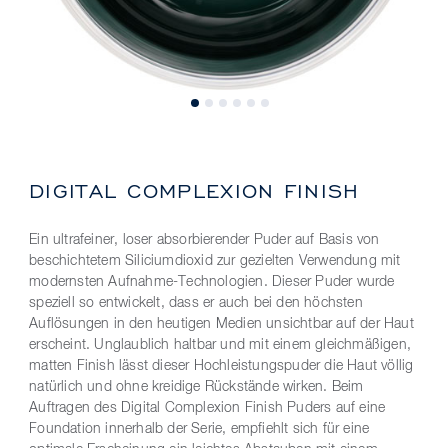
DIGITAL COMPLEXION FINISH
Ein ultrafeiner, loser absorbierender Puder auf Basis von
beschichtetem Siliciumdioxid zur gezielten Verwendung mit
modernsten Aufnahme-Technologien. Dieser Puder wurde
speziell so entwickelt, dass er auch bei den höchsten
Auflösungen in den heutigen Medien unsichtbar auf der Haut
erscheint. Unglaublich haltbar und mit einem gleichmäßigen,
matten Finish lässt dieser Hochleistungspuder die Haut völlig
natürlich und ohne kreidige Rückstände wirken. Beim
Auftragen des Digital Complexion Finish Puders auf eine
Foundation innerhalb der Serie, empfiehlt sich für eine