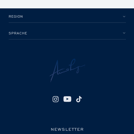
REGION
SPRACHE
NEWSLETTER