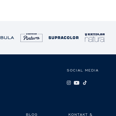
SOCIAL MEDIA
BLOG
KONTAKT &