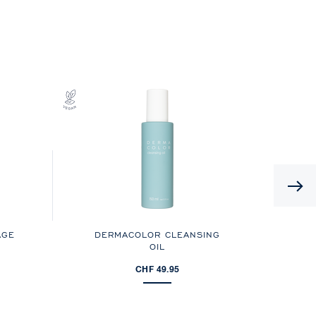
AGE
DERMACOLOR CLEANSING
OIL
CHF 49.95