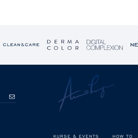
ANMELDEN
KURSE & EVENTS
HOW TO