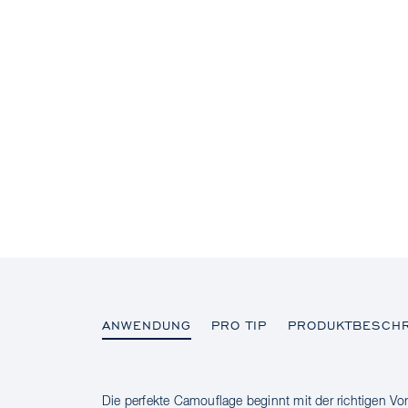
ANWENDUNG
PRO TIP
PRODUKTBESCH
Die perfekte Camouflage beginnt mit der richtigen Vor