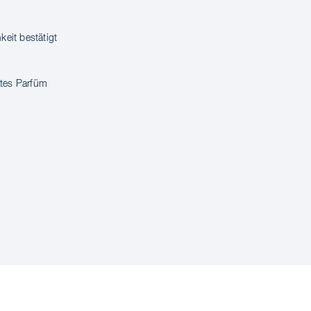
keit bestätigt
tes Parfüm