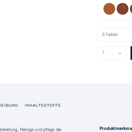
REIBUNG
INHALTSSTOFFE
Produktmerkma
bereitung. Reinige und pflege die